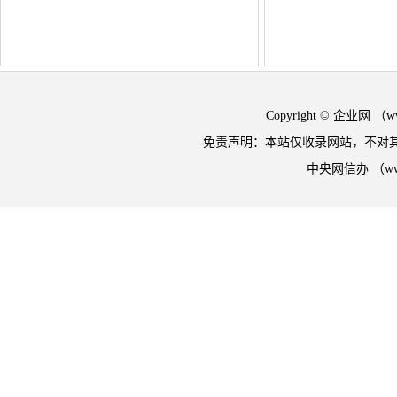
Copyright © 企业网 
免责声明：本站仅收录网站，不对
中央网信办 （w