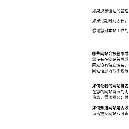
如果您是该站的管理
如果过期时间太长，自
感谢您对本站工作的
哪些网站会被删除或
您没有在网站首页或
网站没有独立域名，
网站信息填写不规范
如何让我的网站排名
在您的网站首页的明显
信息，置顶排名；付
如何知道网站是否收
点击
提交网站
即可查