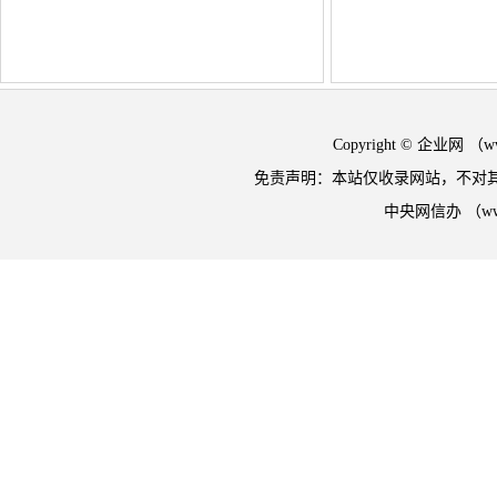
Copyright © 企业网 
免责声明：本站仅收录网站，不对
中央网信办 （w