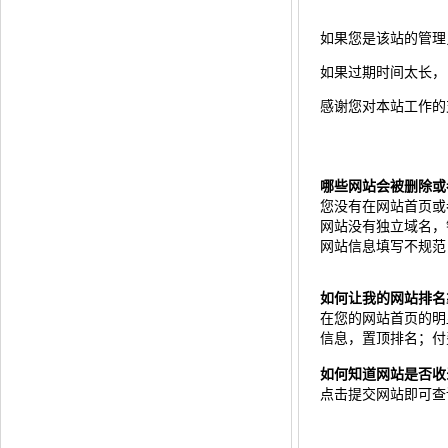
如果您是该站的管理
如果过期时间太长，自
感谢您对本站工作的
哪些网站会被删除或
您没有在网站首页或
网站没有独立域名，
网站信息填写不规范
如何让我的网站排名
在您的网站首页的明显
信息，置顶排名；付
如何知道网站是否收
点击
提交网站
即可查