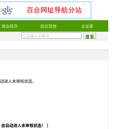
商业经济
综合其他
企业家
动进入未审核状态，
会自动进入未审核状态！ ）