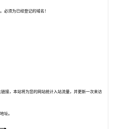
。必须为已经登记的域名！
友点击此链接，本站将为您的网站统计入站流量，并更新一次来访
地址。