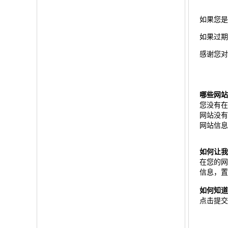
如果您是
如果过期
感谢您对
哪些网站
您没有在
网站没有
网站信息
如何让我
在您的网
信息，置
如何知道
点击
提交