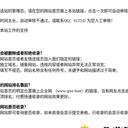
该站的管理员，请在您的网站首页做上本站链接，点击一次即可自动审核
时间太长，自动审核不通过，请联系QQ：612532 为您人工审核！
本站工作的支持
会被删除或者拒绝收录？
网站首页或者友情连接页加入我们指定的链接；
独立域名，镜象网站，违规内容或者网站异常无法正常浏览；
填写不规范，网站名称含有任何符号，关键字和网站描述过于简单；
的网站排名靠前？
站首页的明显位置做上企业网 （www.qiye.host）的链接，当有网
顶排名；付费快速收录的网站效果更好。
网站是否收录？
网站
即可查询是否收录，如未收录会显示提交表格，已收录的会显示收录