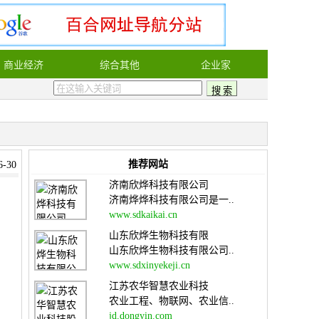
商业经济
综合其他
企业家
推荐网站
-30
济南欣烨科技有限公司
济南烨烨科技有限公司是一..
www.sdkaikai.cn
山东欣烨生物科技有限
山东欣烨生物科技有限公司..
www.sdxinyekeji.cn
江苏农华智慧农业科技
农业工程、物联网、农业信..
jd.dongyin.com