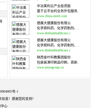
中冶美利云产业投资股
基于云平台的业务外包服务..
www.china-meili.com
网
德展大健康股份有限公
化学原料药、化学药制剂、..
www.dezhanhealthcare.c
德展大健康股份有限公
化学原料药、化学药制剂、..
www.dezhanhealthcare.c
陕西金叶科教集团股份
包装装潢印刷品印刷、高新..
www.jinyegroup.cn
0004005号-1
关信息！感谢您的支持！
报中心