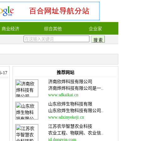
商业经济
综合其他
企业家
推荐网站
-17
济南欣烨科技有限公司
济南烨烨科技有限公司是一..
www.sdkaikai.cn
山东欣烨生物科技有限
山东欣烨生物科技有限公司..
www.sdxinyekeji.cn
江苏农华智慧农业科技
农业工程、物联网、农业信..
jd.dongyin.com