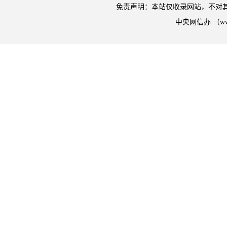
免责声明：本站仅收录网站，不对
中央网信办 （w