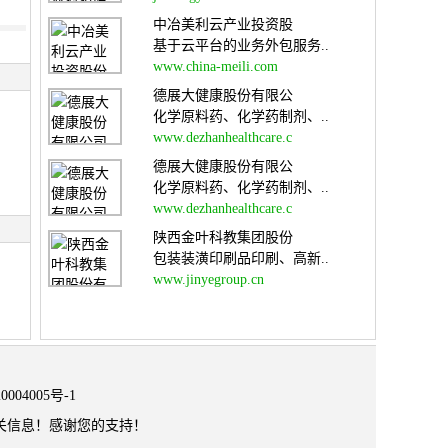
中冶美利云产业投资股
基于云平台的业务外包服务..
www.china-meili.com
德展大健康股份有限公
化学原料药、化学药制剂、..
www.dezhanhealthcare.c
德展大健康股份有限公
化学原料药、化学药制剂、..
www.dezhanhealthcare.c
陕西金叶科教集团股份
包装装潢印刷品印刷、高新..
www.jinyegroup.cn
0004005号-1
关信息！感谢您的支持！