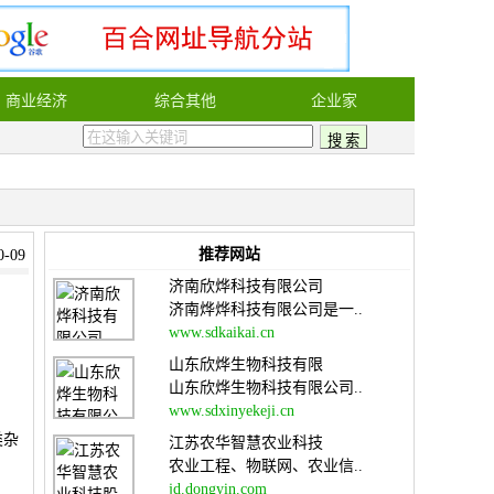
商业经济
综合其他
企业家
推荐网站
-09
济南欣烨科技有限公司
济南烨烨科技有限公司是一..
www.sdkaikai.cn
山东欣烨生物科技有限
山东欣烨生物科技有限公司..
www.sdxinyekeji.cn
类杂
江苏农华智慧农业科技
农业工程、物联网、农业信..
jd.dongyin.com