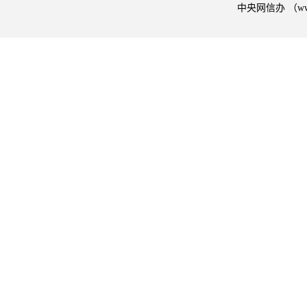
中央网信办 （w