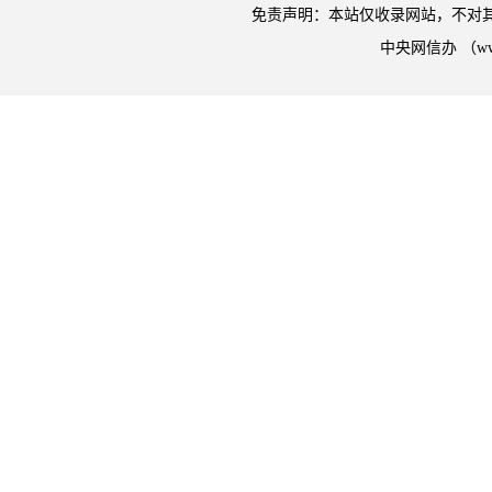
免责声明：本站仅收录网站，不对
中央网信办 （w