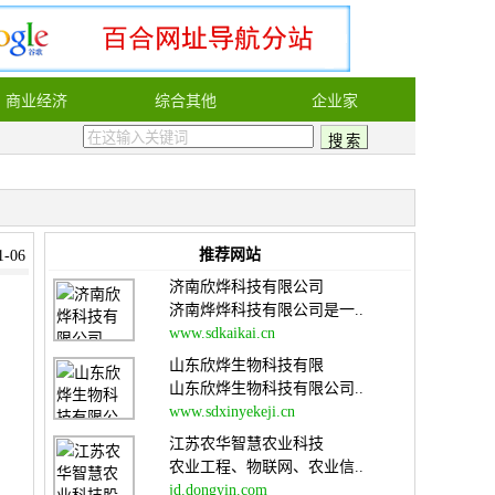
商业经济
综合其他
企业家
推荐网站
-06
济南欣烨科技有限公司
济南烨烨科技有限公司是一..
www.sdkaikai.cn
山东欣烨生物科技有限
山东欣烨生物科技有限公司..
www.sdxinyekeji.cn
江苏农华智慧农业科技
农业工程、物联网、农业信..
jd.dongyin.com