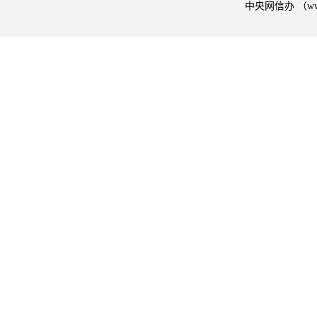
中央网信办 （w