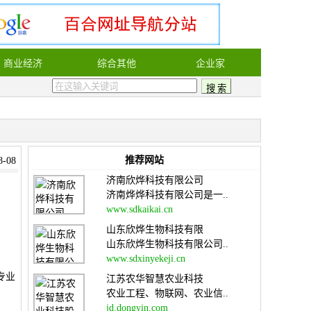
商业经济
综合其他
企业家
推荐网站
-08
济南欣烨科技有限公司
济南烨烨科技有限公司是一..
www.sdkaikai.cn
山东欣烨生物科技有限
山东欣烨生物科技有限公司..
www.sdxinyekeji.cn
专业
江苏农华智慧农业科技
农业工程、物联网、农业信..
jd.dongyin.com