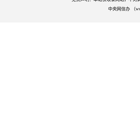
中央网信办 （w