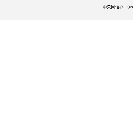
中央网信办 （w