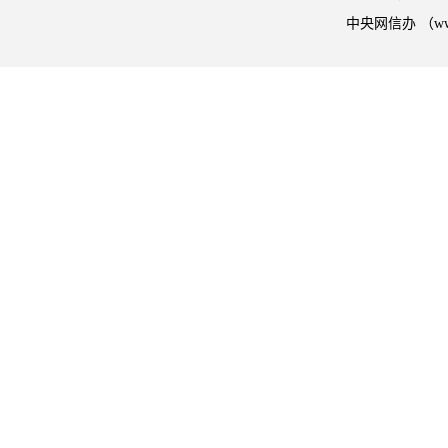
中央网信办 （w