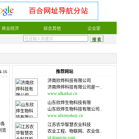
商业经济
综合其他
企业家
推荐网站
-16
济南欣烨科技有限公司
济南烨烨科技有限公司是一..
www.sdkaikai.cn
山东欣烨生物科技有限
山东欣烨生物科技有限公司..
www.sdxinyekeji.cn
和各
江苏农华智慧农业科技
浏览
农业工程、物联网、农业信..
jd.dongyin.com