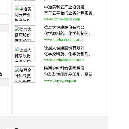
中冶美利云产业投资股
基于云平台的业务外包服务..
www.china-meili.com
德展大健康股份有限公
化学原料药、化学药制剂、..
www.dezhanhealthcare.c
德展大健康股份有限公
化学原料药、化学药制剂、..
www.dezhanhealthcare.c
陕西金叶科教集团股份
检
包装装潢印刷品印刷、高新..
www.jinyegroup.cn