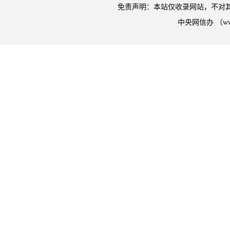
免责声明：本站仅收录网站，不对
中央网信办 （w