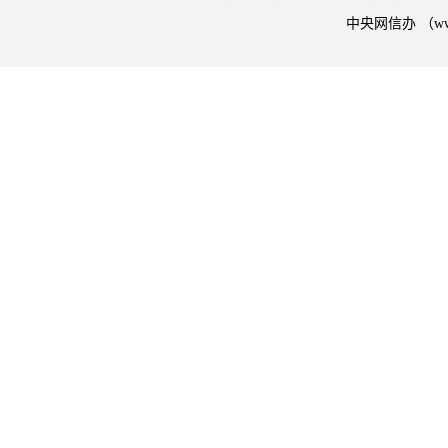
中央网信办 （w