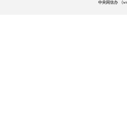
中央网信办 （w