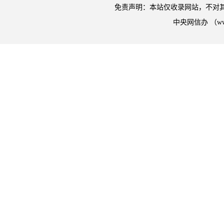
免责声明：本站仅收录网站，不对
中央网信办 （w