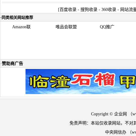
[
百度收录
-
搜狗收录
-
360收录
-
网站流
·
同类相关网站推荐
Amazon联
唯品会联盟
QQ推广
·
赞助商广告
Copyright © 企业网 
免责声明：本站仅收录网站，不对
中央网信办 （w