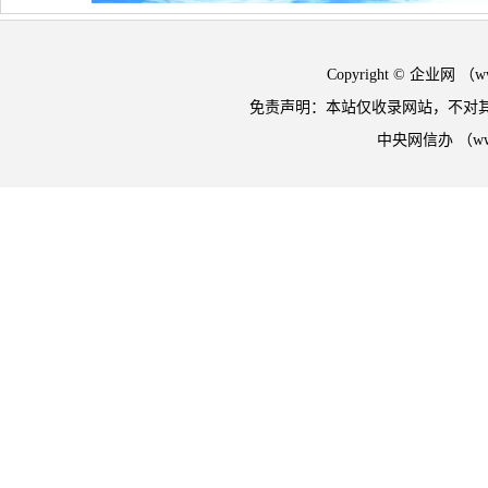
Copyright © 企业网 
免责声明：本站仅收录网站，不对
中央网信办 （w