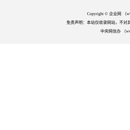
Copyright © 企业网 
免责声明：本站仅收录网站，不对
中央网信办 （w