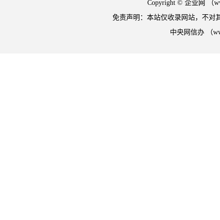
Copyright © 企业网 
免责声明：本站仅收录网站，不对
中央网信办 （w