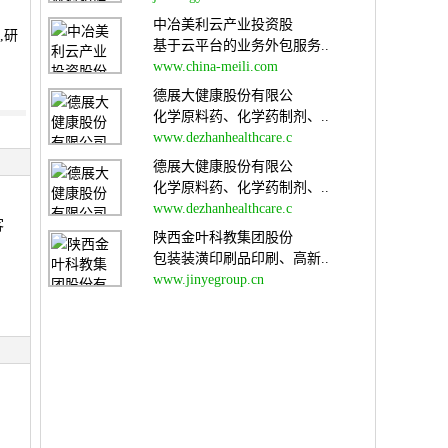
、
中冶美利云产业投资股
,研
基于云平台的业务外包服务..
www.china-meili.com
德展大健康股份有限公
化学原料药、化学药制剂、..
www.dezhanhealthcare.c
德展大健康股份有限公
化学原料药、化学药制剂、..
www.dezhanhealthcare.c
客
陕西金叶科教集团股份
包装装潢印刷品印刷、高新..
www.jinyegroup.cn