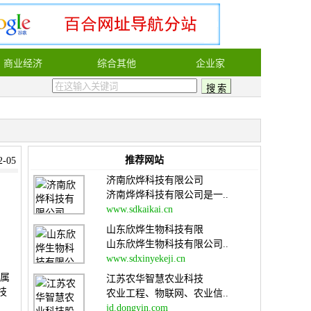
商业经济
综合其他
企业家
推荐网站
-05
济南欣烨科技有限公司
济南烨烨科技有限公司是一..
www.sdkaikai.cn
山东欣烨生物科技有限
山东欣烨生物科技有限公司..
www.sdxinyekeji.cn
金属
江苏农华智慧农业科技
技
农业工程、物联网、农业信..
、
jd.dongyin.com