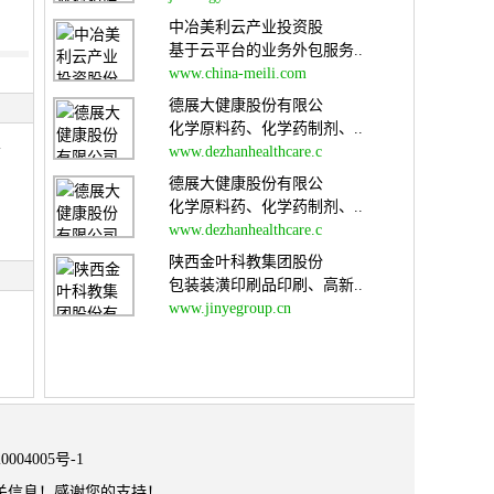
中冶美利云产业投资股
基于云平台的业务外包服务..
www.china-meili.com
德展大健康股份有限公
化学原料药、化学药制剂、..
乐
www.dezhanhealthcare.c
德展大健康股份有限公
化学原料药、化学药制剂、..
www.dezhanhealthcare.c
陕西金叶科教集团股份
包装装潢印刷品印刷、高新..
www.jinyegroup.cn
0004005号-1
关信息！感谢您的支持！