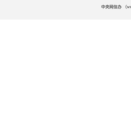
中央网信办 （w