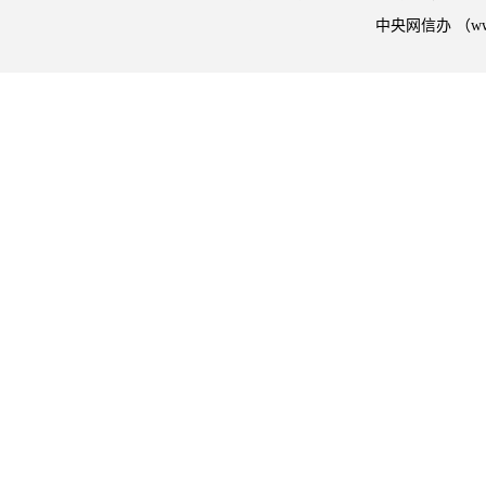
中央网信办 （w