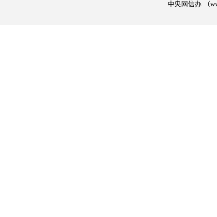
中央网信办 （w