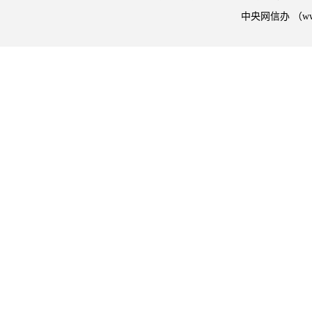
中央网信办 （w