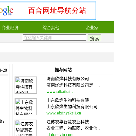
商业经济
综合其他
企业家
推荐网站
-28
济南欣烨科技有限公司
济南烨烨科技有限公司是一..
www.sdkaikai.cn
山东欣烨生物科技有限
山东欣烨生物科技有限公司..
www.sdxinyekeji.cn
新，
江苏农华智慧农业科技
农业工程、物联网、农业信..
jd.dongyin.com