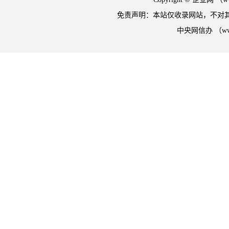
免责声明：本站仅收录网站，不对
中央网信办 （w