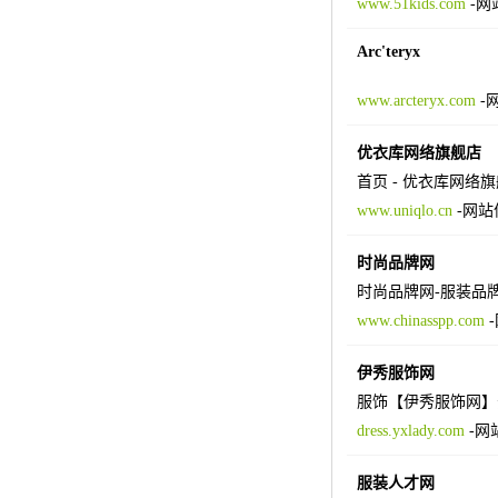
www.51kids.com
-
网
Arc'teryx
www.arcteryx.com
-
优衣库网络旗舰店
首页 - 优衣库网络
www.uniqlo.cn
-
网站
时尚品牌网
时尚品牌网-服装品牌
www.chinasspp.com
-
伊秀服饰网
服饰【伊秀服饰网】
dress.yxlady.com
-
网
服装人才网