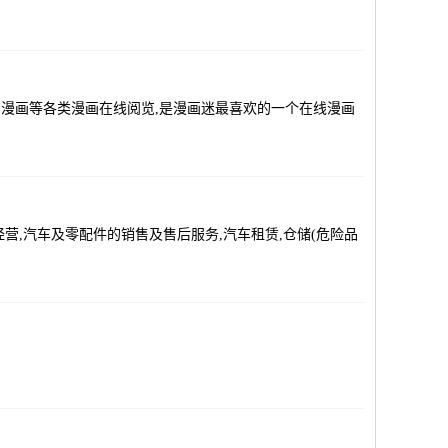
漫画等各类漫画在线阅览,是漫画迷最喜欢的一个在线漫画
,汽车及零配件的销售及售后服务,汽车租赁,仓储(危险品