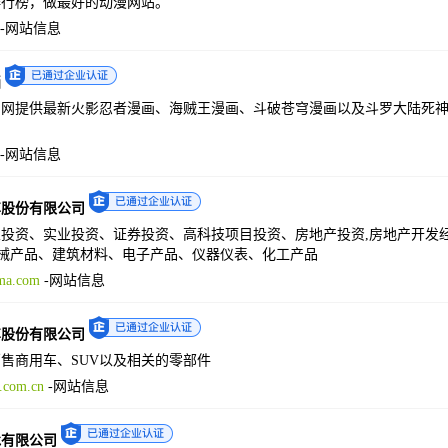
排行榜，做最好的动漫网站。
-
网站信息
画
网提供最新火影忍者漫画、海贼王漫画、斗破苍穹漫画以及斗罗大陆死神
-
网站信息
车股份有限公司
投资、实业投资、证券投资、高科技项目投资、房地产投资,房地产开发经营
机械产品、建筑材料、电子产品、仪器仪表、化工产品
ma.com
-
网站信息
车股份有限公司
售商用车、SUV以及相关的零部件
.com.cn
-
网站信息
承有限公司