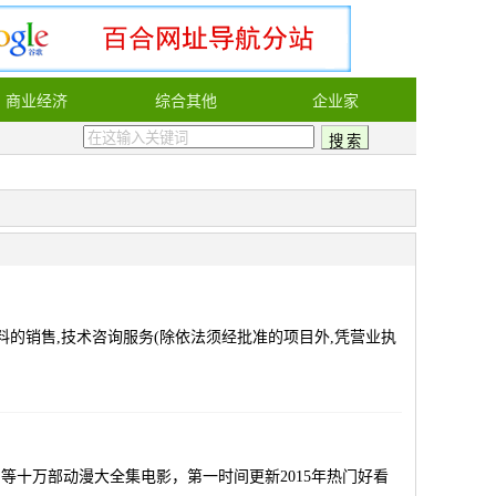
商业经济
综合其他
企业家
的销售,技术咨询服务(除依法须经批准的项目外,凭营业执
十万部动漫大全集电影，第一时间更新2015年热门好看