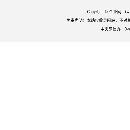
Copyright © 企业网 
免责声明：本站仅收录网站，不对
中央网信办 （w