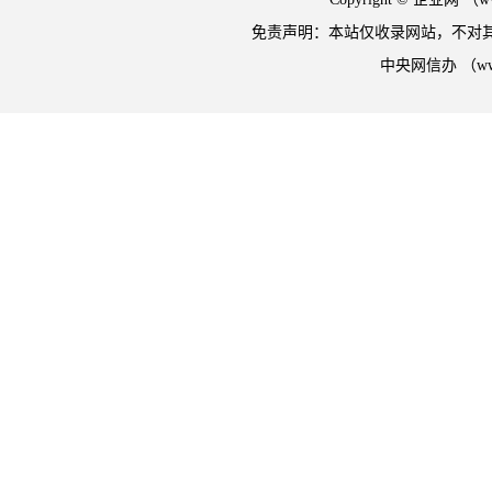
免责声明：本站仅收录网站，不对
中央网信办 （w