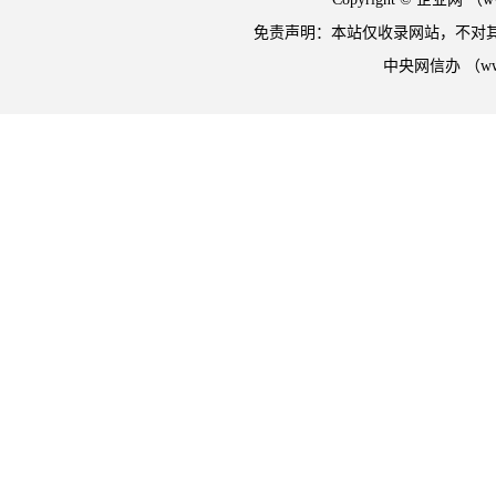
免责声明：本站仅收录网站，不对
中央网信办 （w