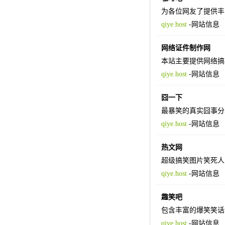
为各位网友了提供丰
qiye.host
-
网站信息
网络证件制作网
本站主要提供网络搞
qiye.host
-
网站信息
囧一下
最暴笑的真实囧事分
qiye.host
-
网站信息
热文网
超级搞笑图片笑死人
qiye.host
-
网站信息
趣笑吧
包含丰富的爆笑笑话
qiye.host
-
网站信息