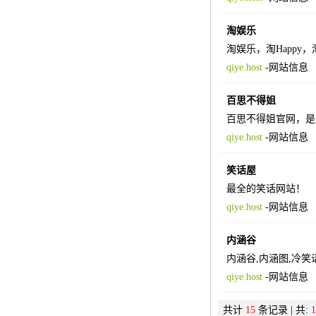
淘娱乐
淘娱乐，淘Happ
qiye.host
-
网站信息
百思不得姐
百思不得姐官网，是发
qiye.host
-
网站信息
笑话屋
最全的笑话网站！
qiye.host
-
网站信息
内涵谷
内涵谷,内涵图,冷笑
qiye.host
-
网站信息
共计
15
条记录 | 共:
1