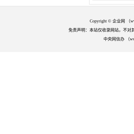
Copyright © 企业网 
免责声明：本站仅收录网站，不对
中央网信办 （w