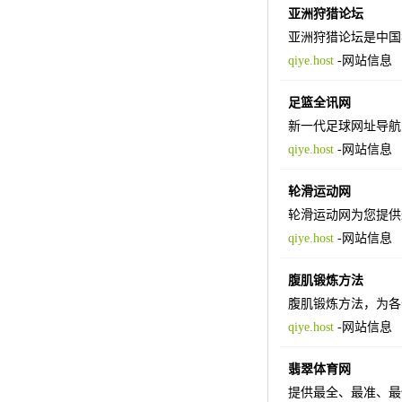
亚洲狩猎论坛
亚洲狩猎论坛是中国
qiye.host
-
网站信息
足篮全讯网
新一代足球网址导航
qiye.host
-
网站信息
轮滑运动网
轮滑运动网为您提供
qiye.host
-
网站信息
腹肌锻炼方法
腹肌锻炼方法，为各
qiye.host
-
网站信息
翡翠体育网
提供最全、最准、最