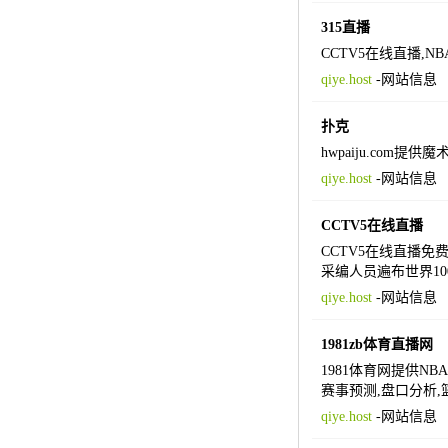
315直播
CCTV5在线直播,N
qiye.host
-
网站信息
扑克
hwpaiju.com
qiye.host
-
网站信息
CCTV5在线直播
CCTV5在线直播免费
采编人员遍布世界100
qiye.host
-
网站信息
1981zb体育直播网
1981体育网提供NB
赛事预测,盘口分析,
qiye.host
-
网站信息