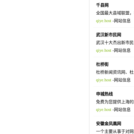
千县网
全国最大县域联盟，
qiye.host
-
网站信息
武汉新市民网
武汉十大杰出新市民
qiye.host
-
网站信息
杜桥街
杜桥新闻资讯网、杜
qiye.host
-
网站信息
申城热线
免费为您提供上海的
qiye.host
-
网站信息
安徽金凤凰网
一个主要从事于对网