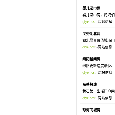
婴儿湿巾网
婴儿湿巾网，妈妈们
qiye.host
-
网站信息
灵秀湖北网
湖北最具价值城市门
qiye.host
-
网站信息
绵阳新闻网
绵阳更新速度最快、
qiye.host
-
网站信息
东楚热线
黄石第一生活门户网
qiye.host
-
网站信息
琼海同城网