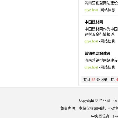
济南营销型网站建设
qiye.host
-
网站信息
中国建材网
中国建材网作为中国
建材五金行情报道、
qiye.host
-
网站信息
营销型网站建设
济南营销型网站建设
qiye.host
-
网站信息
共计
67
条记录 | 共:
4
Copyright © 企业网 
免责声明：本站仅收录网站，不对
中央网信办 （w