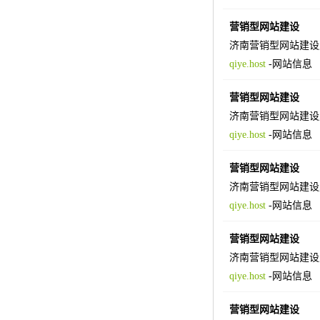
营销型网站建设
济南营销型网站建设
qiye.host
-
网站信息
营销型网站建设
济南营销型网站建设
qiye.host
-
网站信息
营销型网站建设
济南营销型网站建设
qiye.host
-
网站信息
营销型网站建设
济南营销型网站建设
qiye.host
-
网站信息
营销型网站建设