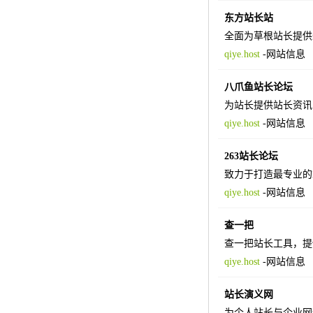
东方站长站
全面为草根站长提供
qiye.host
-
网站信息
八爪鱼站长论坛
为站长提供站长资讯
qiye.host
-
网站信息
263站长论坛
致力于打造最专业的
qiye.host
-
网站信息
查一把
查一把站长工具，提
qiye.host
-
网站信息
站长演义网
为个人站长与企业网