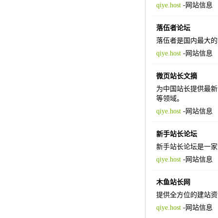
qiye.host
-
网站信息
落伍者论坛
落伍者是国内最大的
qiye.host
-
网站信息
微页站长文摘
为中国站长提供最新
等领域。
qiye.host
-
网站信息
新手站长论坛
新手站长论坛是一家
qiye.host
-
网站信息
木鱼站长网
提供全方位的建站资
qiye.host
-
网站信息