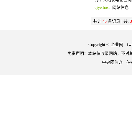
qiye.host
-
网站信息
共计
45
条记录 | 共:
3
Copyright © 企业网 
免责声明：本站仅收录网站，不对
中央网信办 （w