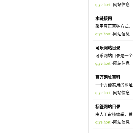
qiye.host
-
网站信息
水链接网
采用真正直链方式，
qiye.host
-
网站信息
可乐网站目录
可乐网站目录是一个
qiye.host
-
网站信息
百万网址百科
一个方便实用的网址
qiye.host
-
网站信息
标签网站目录
由人工审核编辑，旨
qiye.host
-
网站信息