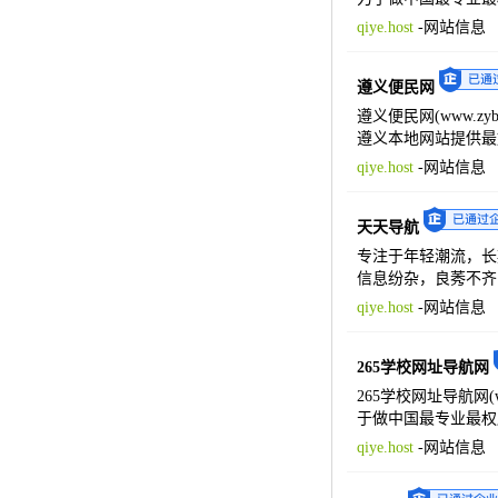
qiye.host
-
网站信息
遵义便民网
遵义便民网(www.
遵义本地网站提供最
qiye.host
-
网站信息
天天导航
专注于年轻潮流，长
信息纷杂，良莠不齐
qiye.host
-
网站信息
265学校网址导航网
265学校网址导航网
于做中国最专业最权
qiye.host
-
网站信息