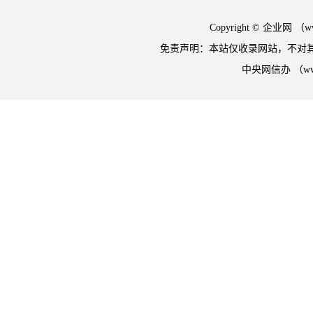
Copyright © 企业网 
免责声明：本站仅收录网站，不对
中央网信办 （w