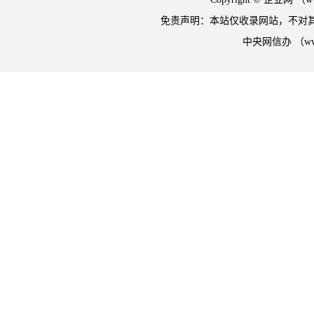
免责声明：本站仅收录网站，不对
中央网信办 （w