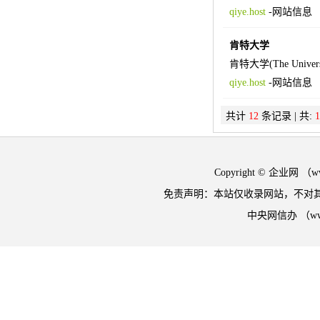
qiye.host
-
网站信息
肯特大学
肯特大学(The Un
qiye.host
-
网站信息
共计
12
条记录 | 共:
1
Copyright © 企业网 
免责声明：本站仅收录网站，不对
中央网信办 （w