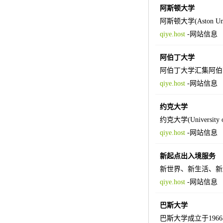
阿斯顿大学
阿斯顿大学(Aston
qiye.host
-
网站信息
阿伯丁大学
阿伯丁大学汇集阿伯
qiye.host
-
网站信息
约克大学
约克大学(Univer
qiye.host
-
网站信息
新起点出入境服务
新世界、新生活、新
qiye.host
-
网站信息
巴斯大学
巴斯大学成立于19