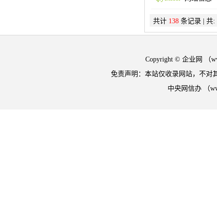
共计
138
条记录 | 共:
Copyright © 企业网 
免责声明：本站仅收录网站，不对
中央网信办 （w