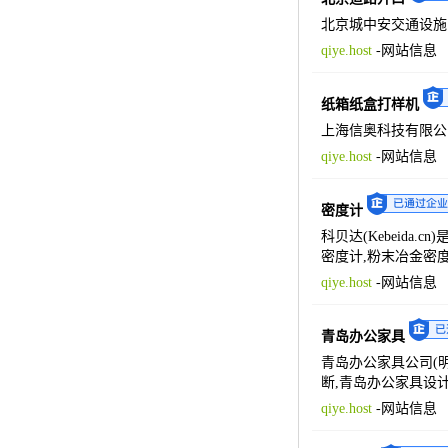
北京城中安交通设施
qiye.host
-
网站信息
纸箱纸盒打样机
上海信奥科技有限公
qiye.host
-
网站信息
密度计
科贝达(Kebeid
密度计,粉末冶金密度计
qiye.host
-
网站信息
青岛办公家具
青岛办公家具公司(
断,青岛办公家具设
qiye.host
-
网站信息