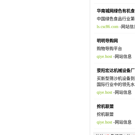
华南城网绿色有机食
中国绿色食品行业第
ls.csc86.com
-
网站信
明明导购网
购物导购平台
qiye.host
-
网站信息
荥阳宏达机械设备厂
买新型筛沙机设备到
国际行业中的领先水平，
qiye.host
-
网站信息
挖机联盟
挖机联盟
qiye.host
-
网站信息