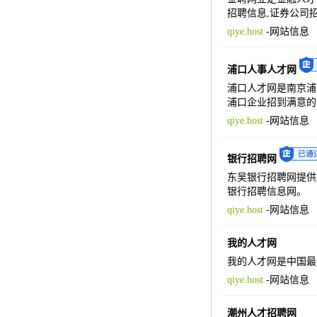
招聘信息,证券公司
qiye.host
-
网站信息
浦口人事人才网
浦口人才网是南京浦
浦口企业招到满意的
qiye.host
-
网站信息
银行招聘网
东吴银行招聘网提供
银行招聘信息网。
qiye.host
-
网站信息
我的人才网
我的人才网是中国最
qiye.host
-
网站信息
潮州人才招聘网