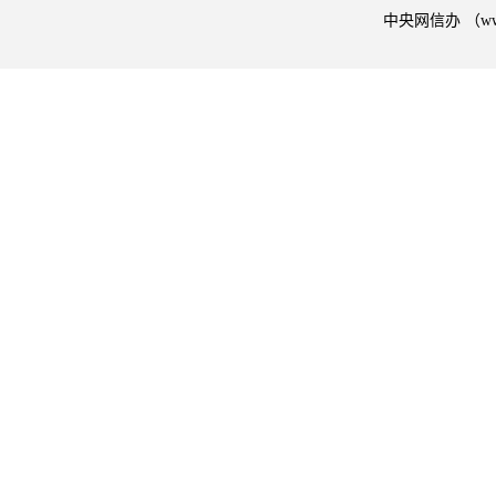
中央网信办 （w