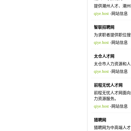
提供潮州人才、潮州
qiye.host
-
网站信息
智联招聘网
为求职者提供职位搜
qiye.host
-
网站信息
太仓人才网
太仓市人力资源和人
qiye.host
-
网站信息
前程无忧人才网
前程无忧人才网面向
力资源服务。
qiye.host
-
网站信息
猎聘网
猎聘网为中高端人才提