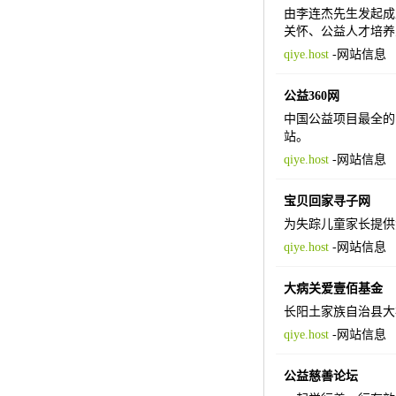
由李连杰先生发起成
关怀、公益人才培养
qiye.host
-
网站信息
公益360网
中国公益项目最全的
站。
qiye.host
-
网站信息
宝贝回家寻子网
为失踪儿童家长提供
qiye.host
-
网站信息
大病关爱壹佰基金
长阳土家族自治县大
qiye.host
-
网站信息
公益慈善论坛